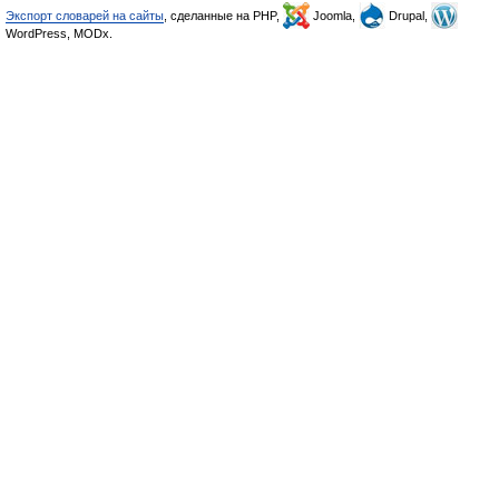
Экспорт словарей на сайты
, сделанные на PHP,
Joomla,
Drupal,
WordPress, MODx.